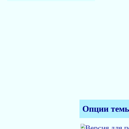
Опции тем