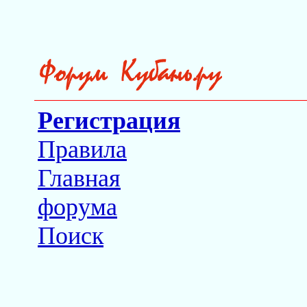
Регистрация
Правила
Главная
форума
Поиск