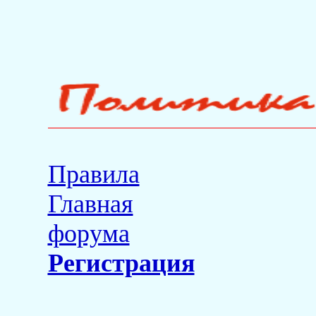
Правила
Главная
форума
Регистрация