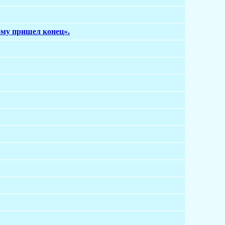
ому пришел конец».