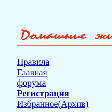
Правила
Главная
форума
Регистрация
Избранное(Архив)