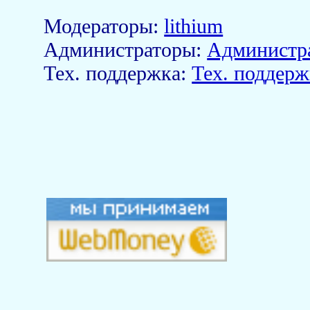
Модераторы:
lithium
Aдминистраторы:
Администр
Тех. поддержка:
Тех. поддерж