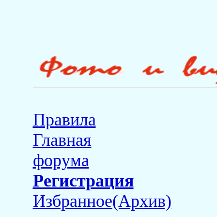
Правила
Главная
форума
Регистрация
Избранное(Архив)