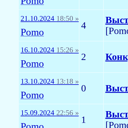
Pomo
21.10.2024
18:50 »
Выст
4
[Pom
Pomo
16.10.2024
15:26 »
2
Конк
Pomo
13.10.2024
13:18 »
0
Выст
Pomo
15.09.2024
22:56 »
Выст
1
[Pom
Pomo