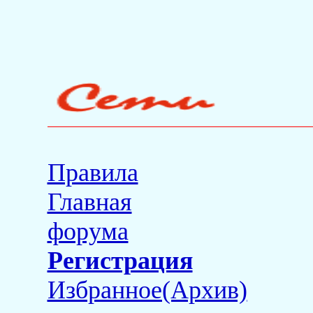
Правила
Главная
форума
Регистрация
Избранное(Архив)