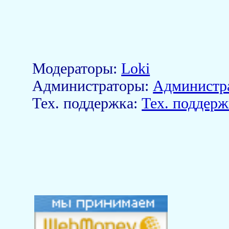
Модераторы:
Loki
Aдминистраторы:
Администр
Тех. поддержка:
Тех. поддерж