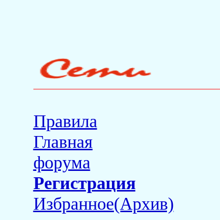
Правила
Главная
форума
Регистрация
Избранное(Архив)