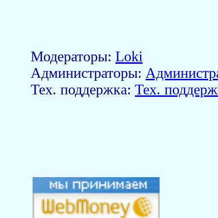
Модераторы:
Loki
Aдминистраторы:
Администр
Тех. поддержка:
Тех. поддерж