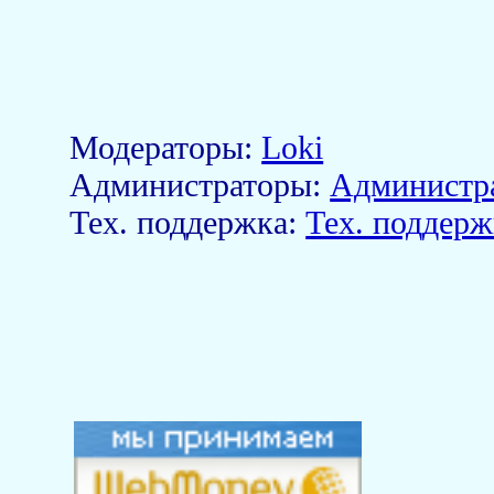
Модераторы:
Loki
Aдминистраторы:
Администр
Тех. поддержка:
Тех. поддерж