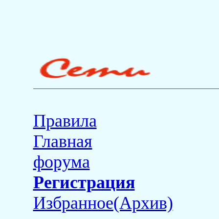
Правила
Главная
форума
Регистрация
Избранное(Архив)