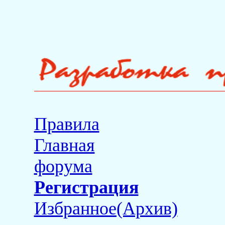
Правила
Главная
форума
Регистрация
Избранное(Архив)