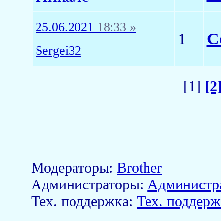
25.06.2021
18:33 »
1
С
Sergei32
[1]
[2
Модераторы:
Brother
Aдминистраторы:
Администр
Тех. поддержка:
Тех. поддерж