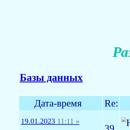
Ра
Базы данных
Дата-время
Re:
19.01.2023
11:11 »
39