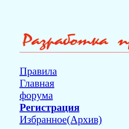
Правила
Главная
форума
Регистрация
Избранное(Архив)