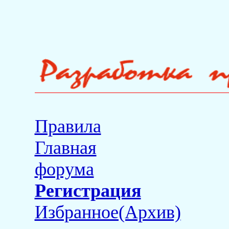
Правила
Главная
форума
Регистрация
Избранное(Архив)