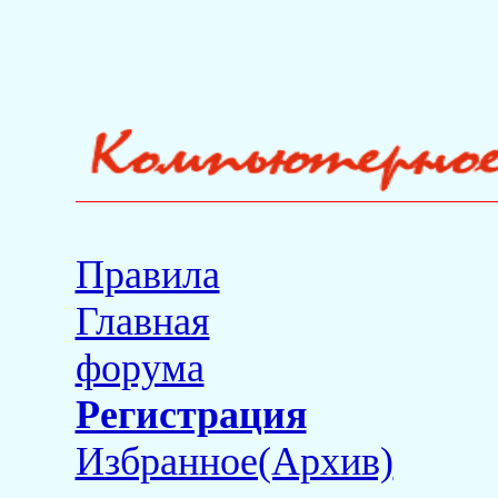
Правила
Главная
форума
Регистрация
Избранное(Архив)