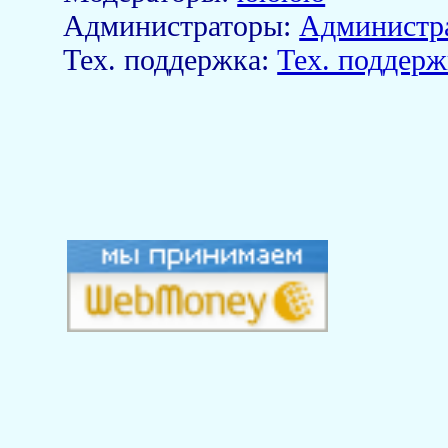
Aдминистраторы:
Администр
Тех. поддержка:
Тех. поддерж