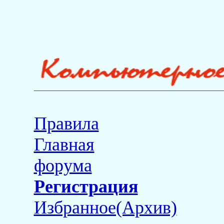
Правила
Главная
форума
Регистрация
Избранное(Архив)