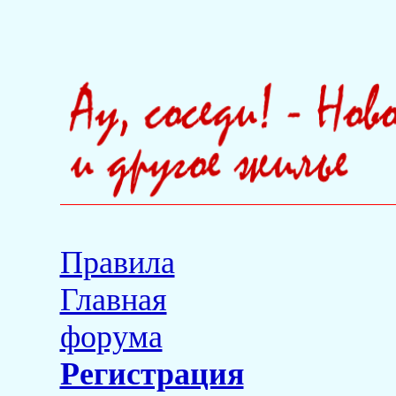
Правила
Главная
форума
Регистрация