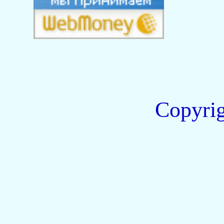
Copyri