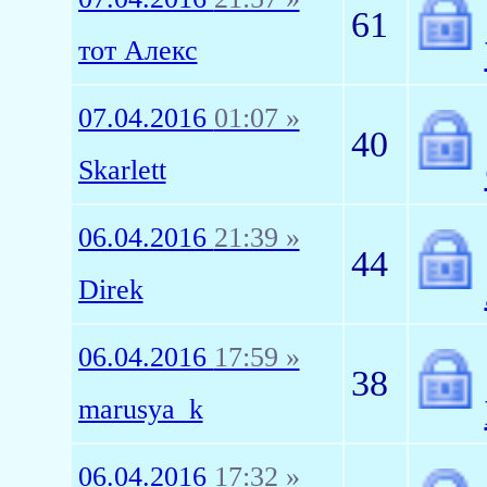
61
тот Алекс
07.04.2016
01:07 »
40
Skarlett
06.04.2016
21:39 »
44
Direk
06.04.2016
17:59 »
38
marusya_k
06.04.2016
17:32 »