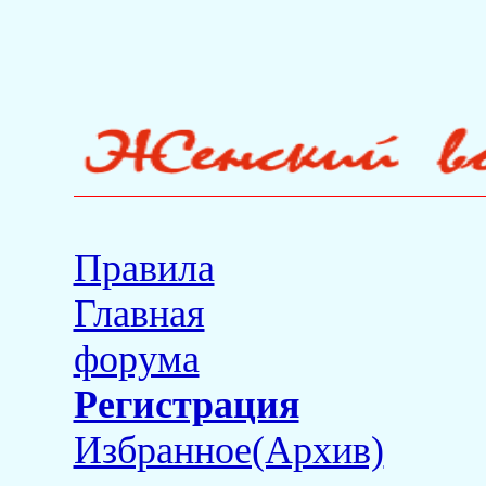
Правила
Главная
форума
Регистрация
Избранное(Архив)