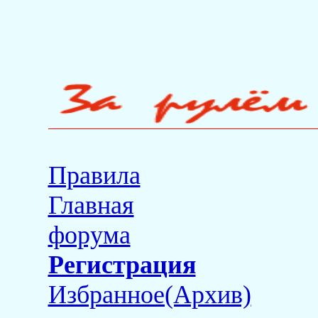
Правила
Главная
форума
Регистрация
Избранное(Архив)