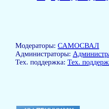
Модераторы:
САМОСВАЛ
Aдминистраторы:
Администр
Тех. поддержка:
Тех. поддерж