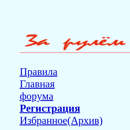
Правила
Главная
форума
Регистрация
Избранное(Архив)