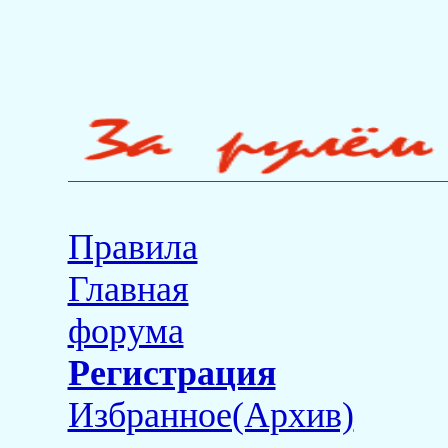
Правила
Главная
форума
Регистрация
Избранное(Архив)