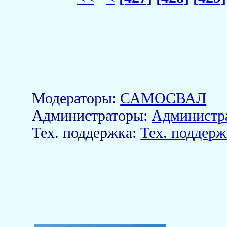
Модераторы:
САМОСВАЛ
Aдминистраторы:
Администр
Тех. поддержка:
Тех. поддерж