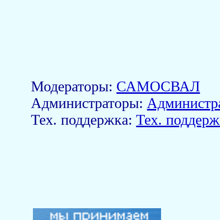
Модераторы:
САМОСВАЛ
Aдминистраторы:
Администр
Тех. поддержка:
Тех. поддерж