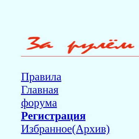
Правила
Главная
форума
Регистрация
Избранное(Архив)