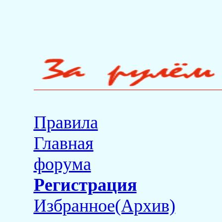
Правила
Главная
форума
Регистрация
Избранное(Архив)