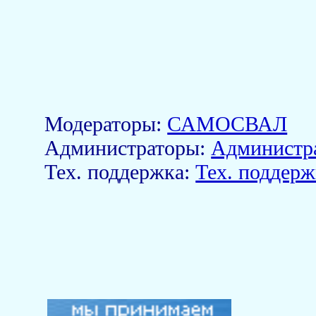
Модераторы:
САМОСВАЛ
Aдминистраторы:
Администр
Тех. поддержка:
Тех. поддерж