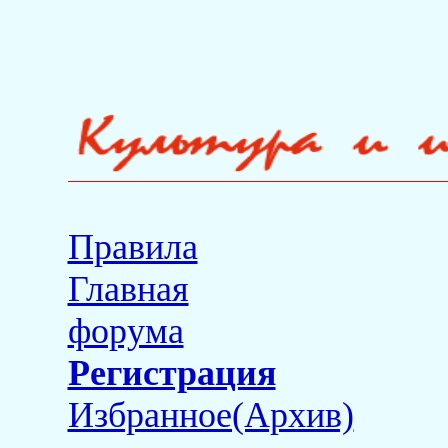
Правила
Главная
форума
Регистрация
Избранное(Архив)