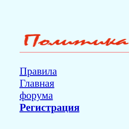
Правила
Главная
форума
Регистрация