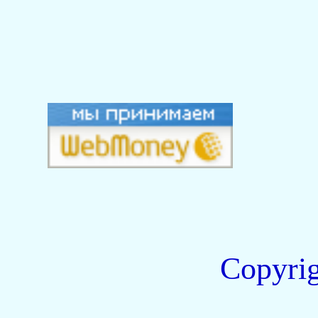
Copyri