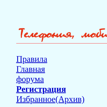
Правила
Главная
форума
Регистрация
Избранное(Архив)