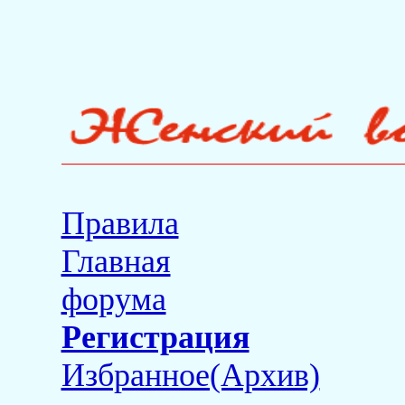
Правила
Главная
форума
Регистрация
Избранное(Архив)