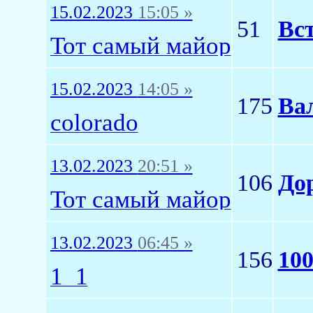
15.02.2023
15:05 »
51
Вс
Тот самый майор
15.02.2023
14:05 »
175
Ва
colorado
13.02.2023
20:51 »
106
До
Тот самый майор
13.02.2023
06:45 »
156
10
1_1