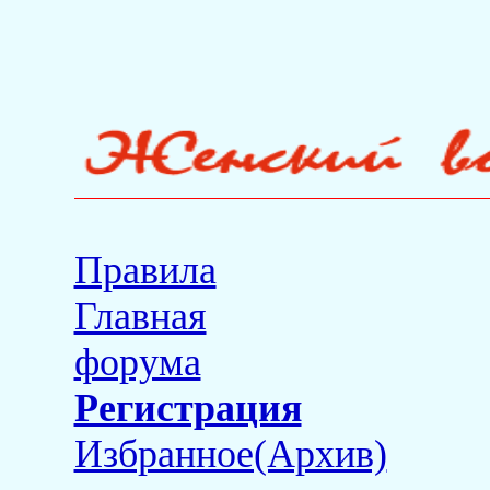
Правила
Главная
форума
Регистрация
Избранное(Архив)