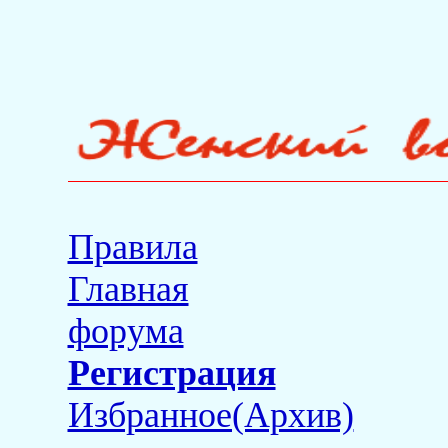
Правила
Главная
форума
Регистрация
Избранное(Архив)