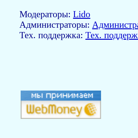
Модераторы:
Lido
Aдминистраторы:
Администр
Тех. поддержка:
Тех. поддерж