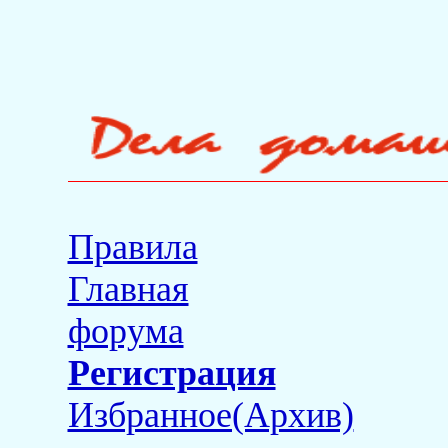
Правила
Главная
форума
Регистрация
Избранное(Архив)