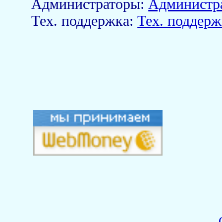
Aдминистраторы:
Администр
Тех. поддержка:
Тех. поддерж