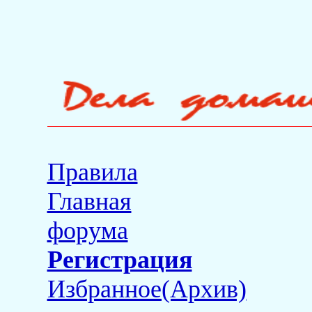
Правила
Главная
форума
Регистрация
Избранное(Архив)