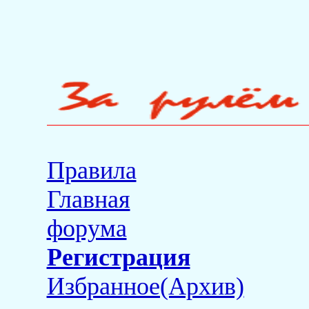
Правила
Главная
форума
Регистрация
Избранное(Архив)