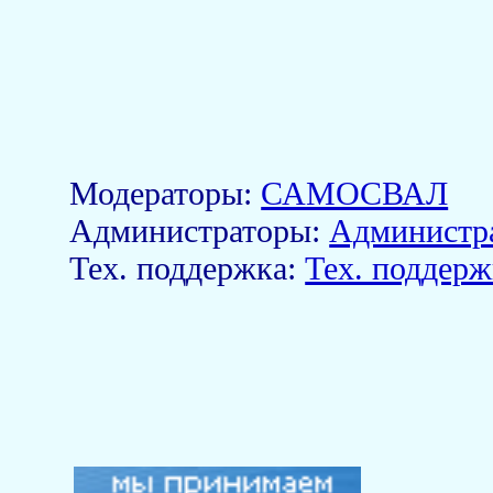
Модераторы:
САМОСВАЛ
Aдминистраторы:
Администр
Тех. поддержка:
Тех. поддерж