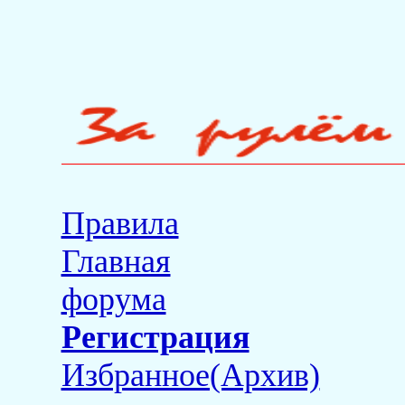
Правила
Главная
форума
Регистрация
Избранное(Архив)