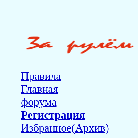
Правила
Главная
форума
Регистрация
Избранное(Архив)