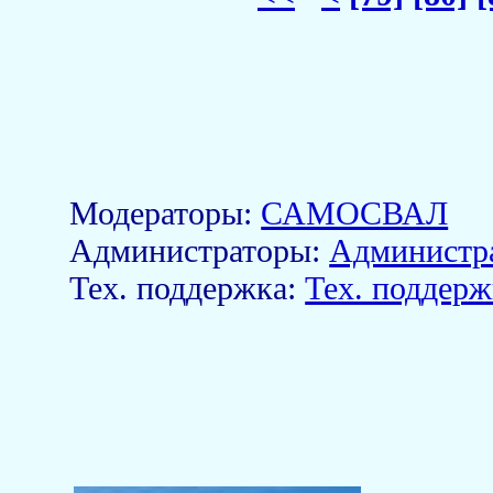
Модераторы:
САМОСВАЛ
Aдминистраторы:
Администр
Тех. поддержка:
Тех. поддерж