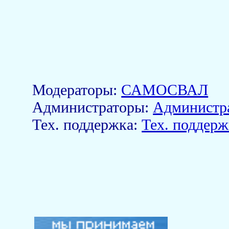
Модераторы:
САМОСВАЛ
Aдминистраторы:
Администр
Тех. поддержка:
Тех. поддерж