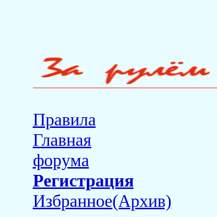
Правила
Главная
форума
Регистрация
Избранное(Архив)