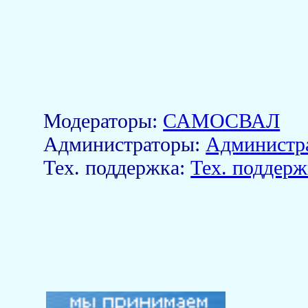
Модераторы:
САМОСВАЛ
Aдминистраторы:
Администр
Тех. поддержка:
Тех. поддерж