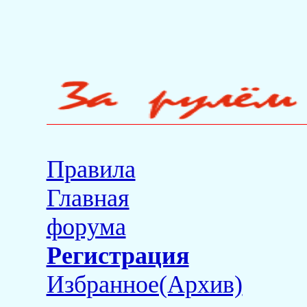
Правила
Главная
форума
Регистрация
Избранное(Архив)