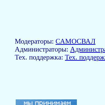
Модераторы:
САМОСВАЛ
Aдминистраторы:
Администр
Тех. поддержка:
Тех. поддерж