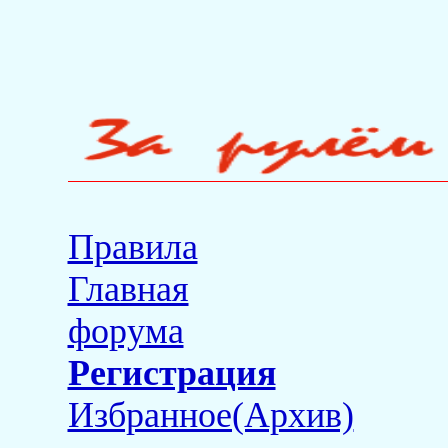
Правила
Главная
форума
Регистрация
Избранное(Архив)