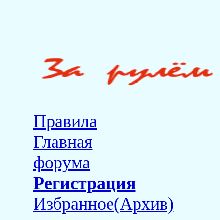
Правила
Главная
форума
Регистрация
Избранное(Архив)