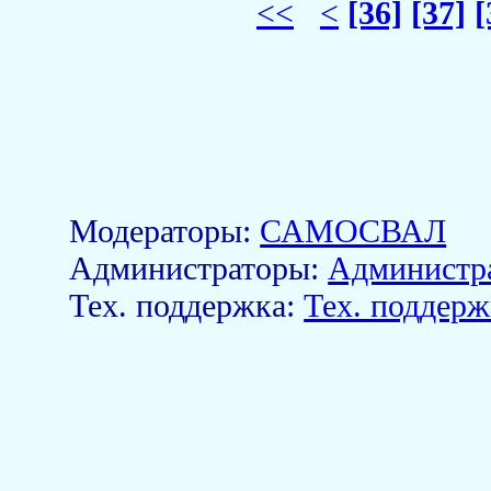
<<
<
[36]
[37]
[
Модераторы:
САМОСВАЛ
Aдминистраторы:
Администр
Тех. поддержка:
Тех. поддерж