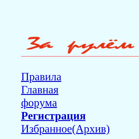
Правила
Главная
форума
Регистрация
Избранное(Архив)