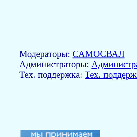
Модераторы:
САМОСВАЛ
Aдминистраторы:
Администр
Тех. поддержка:
Тех. поддерж