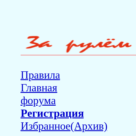
Правила
Главная
форума
Регистрация
Избранное(Архив)