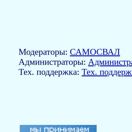
Модераторы:
САМОСВАЛ
Aдминистраторы:
Администр
Тех. поддержка:
Тех. поддерж