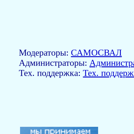
Модераторы:
САМОСВАЛ
Aдминистраторы:
Администр
Тех. поддержка:
Тех. поддерж