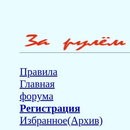
Правила
Главная
форума
Регистрация
Избранное(Архив)