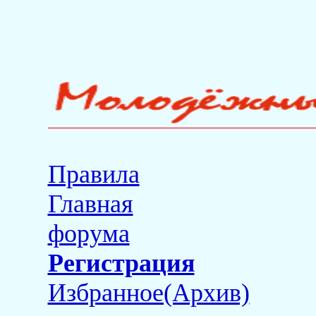
Правила
Главная
форума
Регистрация
Избранное(Архив)