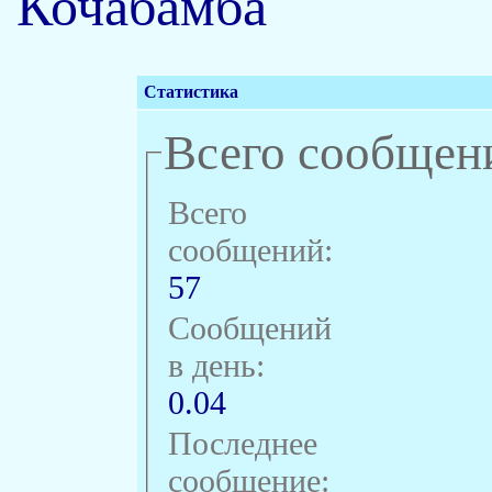
Кочабамба
Статистика
Всего сообщен
Всего
сообщений:
57
Сообщений
в день:
0.04
Последнее
сообщение: