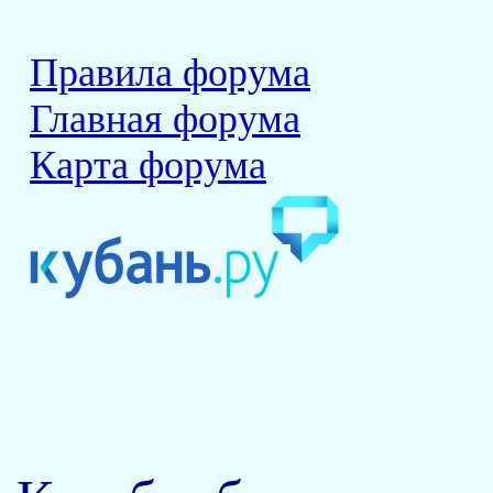
Правила форума
Главная форума
Карта форума