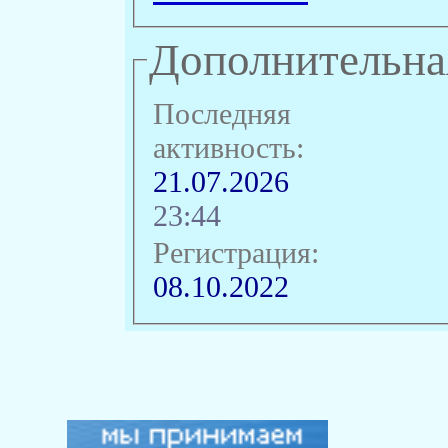
Дополнительна
Последняя
активность:
21.07.2026
23:44
Регистрация:
08.10.2022