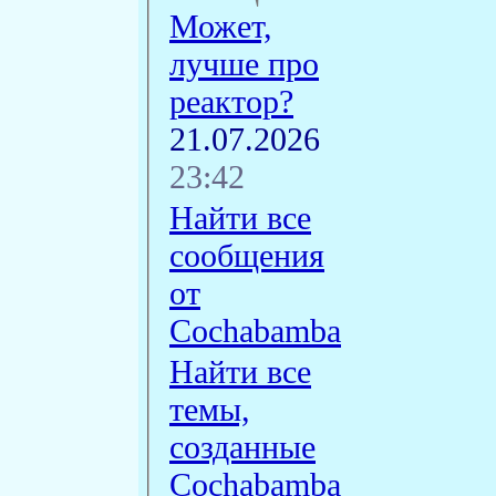
Может,
лучше про
реактор?
21.07.2026
23:42
Найти все
сообщения
от
Cochabamba
Найти все
темы,
созданные
Cochabamba