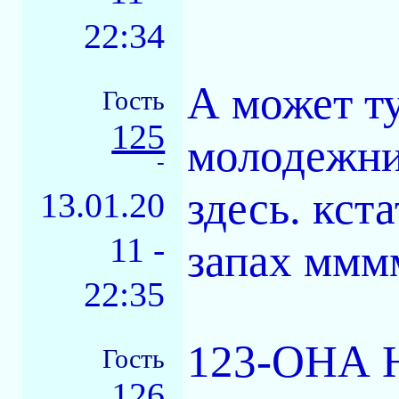
22:34
А может ту
Гость
125
молодежни
-
здесь. кст
13.01.20
11 -
запах ммм
22:35
123-ОНА Н
Гость
126