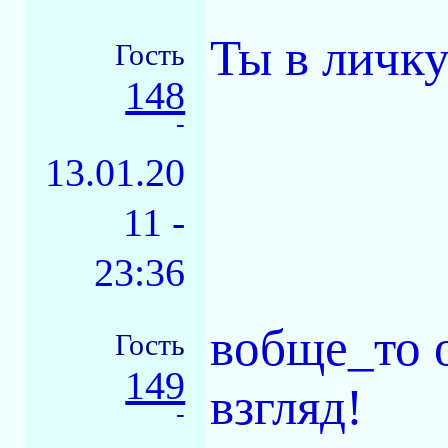
Ты в личку
Гость
148
-
13.01.20
11 -
23:36
вобще_то 
Гость
149
взгляд!
-