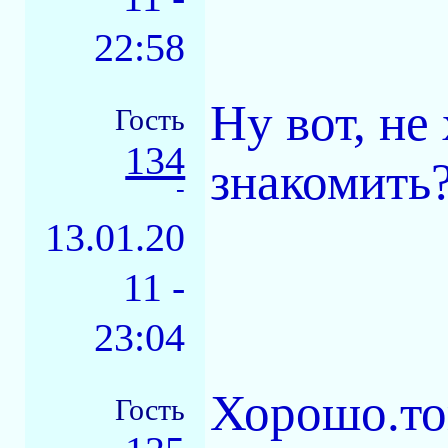
22:58
Ну вот, не
Гость
134
знакомить?
-
13.01.20
11 -
23:04
Хорошо.то
Гость