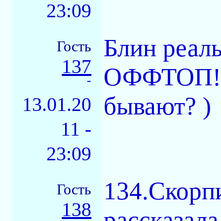
23:09
Блин реал
Гость
137
ОФФТОП!!!
-
бывают? )
13.01.20
11 -
23:09
134.Скорпи
Гость
138
рассказала