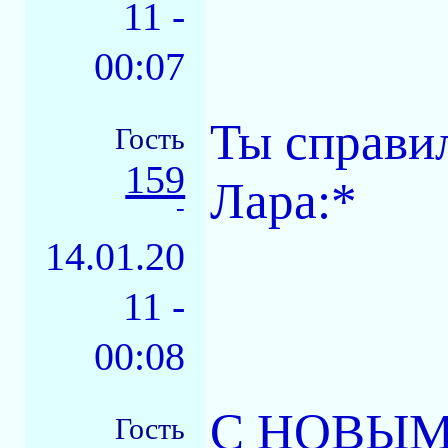
11 -
00:07
Ты справил
Гость
159
Лара:*
-
14.01.20
11 -
00:08
С НОВЫМ 
Гость