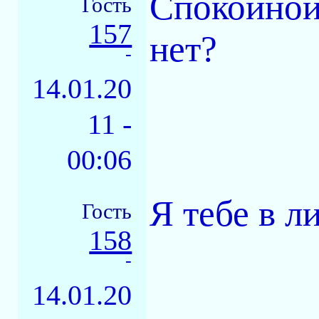
Спокойной 
Гость
157
нет?
-
14.01.20
11 -
00:06
Я тебе в л
Гость
158
-
14.01.20