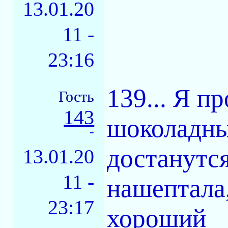
13.01.20
11 -
23:16
139... Я п
Гость
143
шоколадны
-
достанутся
13.01.20
11 -
нашептала,
23:17
хороший