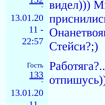
видел))) М
-
приснились
13.01.20
11 -
Онанетвоя
22:57
Стейси?;)
Работяга?.
Гость
133
отпишусь)
-
13.01.20
11 -