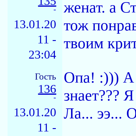
135
женат. а С
-
тож понрав
13.01.20
11 -
твоим кри
23:04
Опа! :))) 
Гость
136
знает??? Я
-
Ла... ээ...
13.01.20
11 -