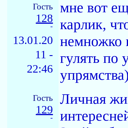
мне вот ещ
Гость
128
карлик, чт
-
немножко 
13.01.20
11 -
гулять по 
22:46
упрямства)
Личная жиз
Гость
129
интересней
-