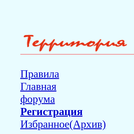
Правила
Главная
форума
Регистрация
Избранное(Архив)