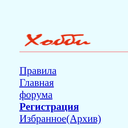
Правила
Главная
форума
Регистрация
Избранное(Архив)