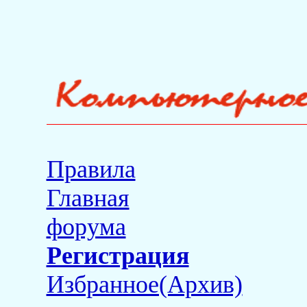
Правила
Главная
форума
Регистрация
Избранное(Архив)