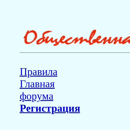
Правила
Главная
форума
Регистрация