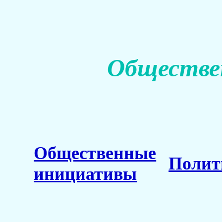
Обществе
Общественные
Полит
инициативы