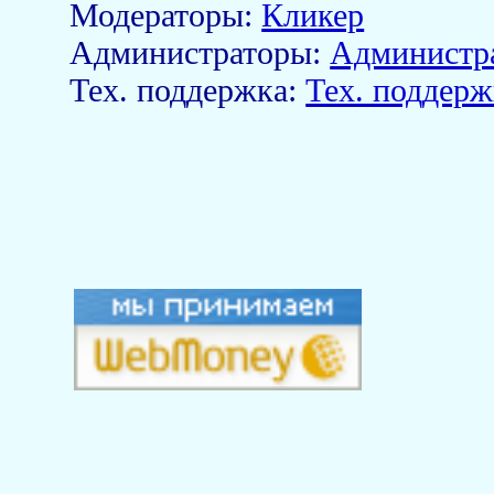
Модераторы:
Кликер
Aдминистраторы:
Администр
Тех. поддержка:
Тех. поддерж