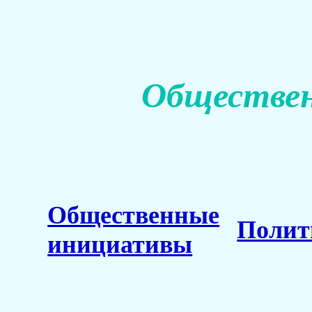
Обществен
Общественные
Полит
инициативы