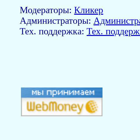
Модераторы:
Кликер
Aдминистраторы:
Администр
Тех. поддержка:
Тех. поддерж