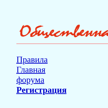
Правила
Главная
форума
Регистрация