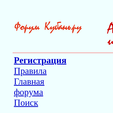
Регистрация
Правила
Главная
форума
Поиск