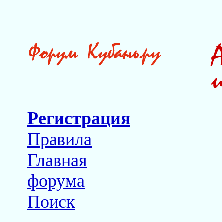
Регистрация
Правила
Главная
форума
Поиск