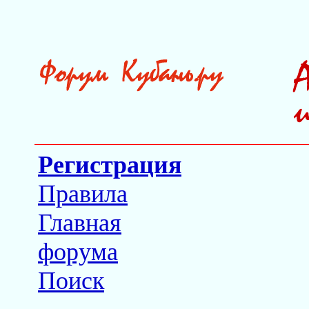
Регистрация
Правила
Главная
форума
Поиск