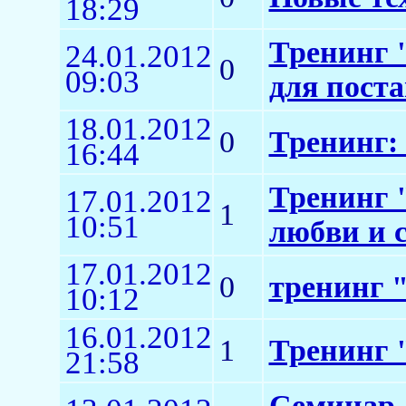
18:29
Тренинг 
24.01.2012
0
09:03
для пост
18.01.2012
0
Тренинг:
16:44
Тренинг 
17.01.2012
1
10:51
любви и 
17.01.2012
0
тренинг 
10:12
16.01.2012
1
Тренинг 
21:58
Семинар 