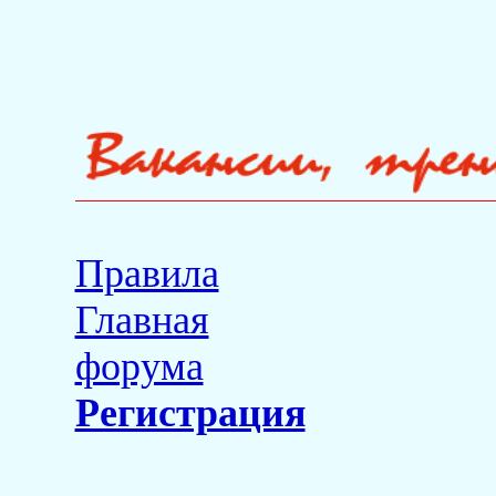
Правила
Главная
форума
Регистрация